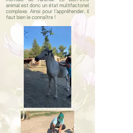
animal est donc un état multifactoriel
complexe. Ainsi pour l’appréhender, il
faut bien le connaître !