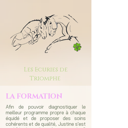
Les Ecuries de
Triomphe
LA FORMATION
Afin de pouvoir diagnostiquer le
meilleur programme propre à chaque
équidé et de proposer des soins
cohérents et de qualité, Justine s'est